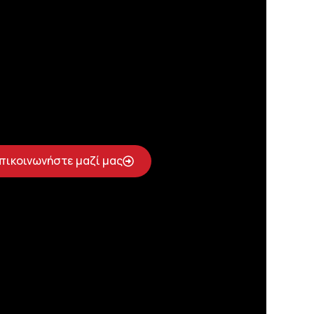
πικοινωνήστε μαζί μας