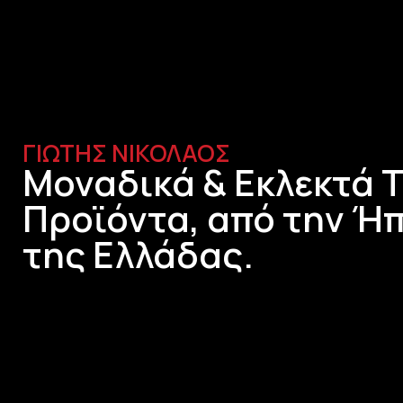
ΓΙΩΤΗΣ ΝΙΚΟΛΑΟΣ
Μοναδικά & Εκλεκτά 
Προϊόντα, από την Ήπ
της Ελλάδας.