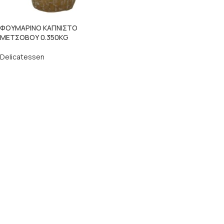
ΦΟΥΜΑΡΙΝΟ ΚΑΠΝΙΣΤΟ
ΜΕΤΣΟΒΟΥ 0.350KG
Delicatessen