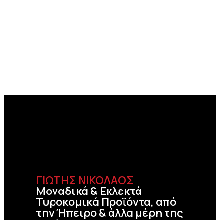
ΓΙΩΤΗΣ ΝΙΚΟΛΑΟΣ
Μοναδικά & Εκλεκτά
Τυροκομικά Προϊόντα, από
την Ήπειρο & άλλα μέρη της