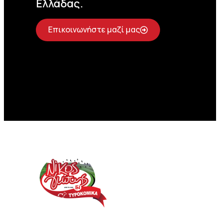
Ελλάδας.
Επικοινωνήστε μαζί μας