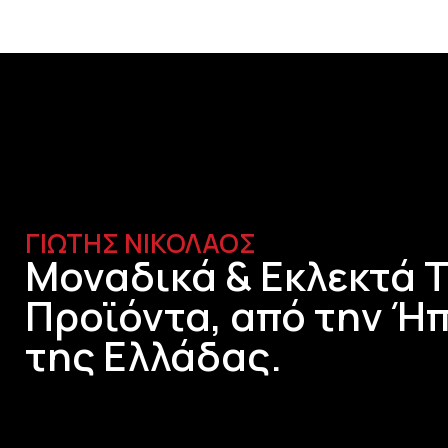
ΓΙΩΤΗΣ ΝΙΚΟΛΑΟΣ
Μοναδικά & Εκλεκτά 
Προϊόντα, από την Ήπ
της Ελλάδας.