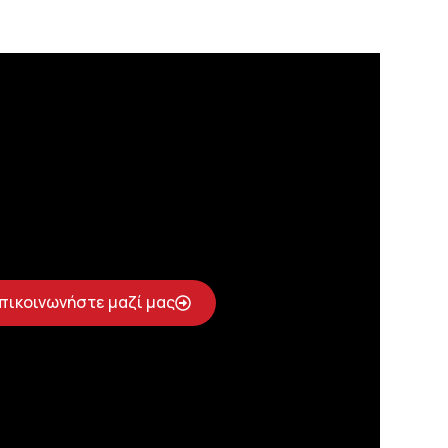
πικοινωνήστε μαζί μας