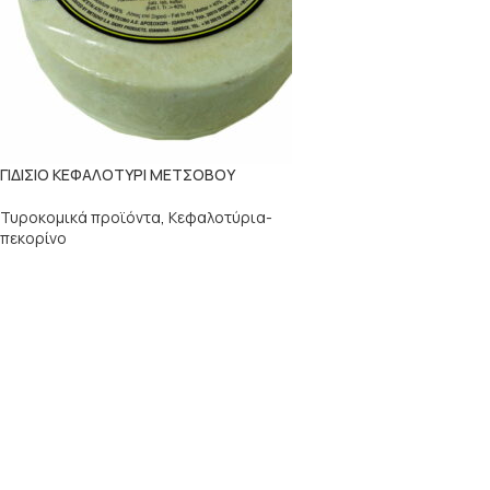
ΓΙΔΙΣΙΟ ΚΕΦΑΛΟΤΥΡΙ ΜΕΤΣΟΒΟΥ
Τυροκομικά προϊόντα
,
Κεφαλοτύρια-
πεκορίνο