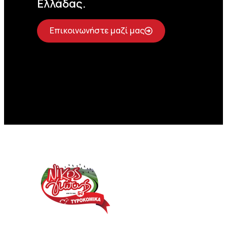
Ελλάδας.
Επικοινωνήστε μαζί μας