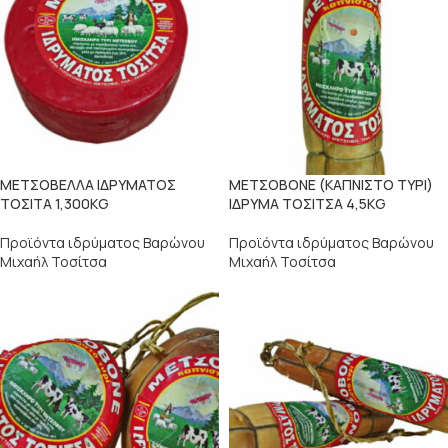
ΜΕΤΣΟΒΕΛΛΑ ΙΔΡΥΜΑΤΟΣ
ΜΕΤΣΟΒΟΝΕ (ΚΑΠΝΙΣΤΟ ΤΥΡΙ)
ΤΟΣΙΤΑ 1,300KG
ΙΔΡΥΜΑ ΤΟΣΙΤΣΑ 4,5KG
Προϊόντα ιδρύματος Βαρώνου
Προϊόντα ιδρύματος Βαρώνου
Μιχαήλ Τοσίτσα
Μιχαήλ Τοσίτσα