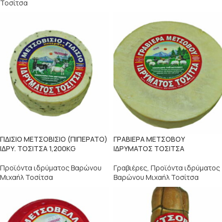
Τοσίτσα
ΓΙΔΙΣΙΟ ΜΕΤΣΟΒΙΣΙΟ (ΠΙΠΕΡΑΤΟ)
ΓΡΑΒΙΕΡΑ ΜΕΤΣΟΒΟΥ
ΙΔΡΥ. ΤΟΣΙΤΣΑ 1,200KG
ΙΔΡΥΜΑΤΟΣ ΤΟΣΙΤΣΑ
Προϊόντα ιδρύματος Βαρώνου
Γραβιέρες
,
Προϊόντα ιδρύματος
Μιχαήλ Τοσίτσα
Βαρώνου Μιχαήλ Τοσίτσα