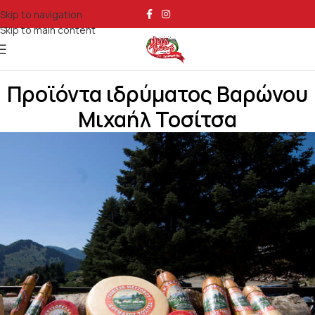
Skip to navigation
Skip to main content
Προϊόντα ιδρύματος Βαρώνου
Μιχαήλ Τοσίτσα