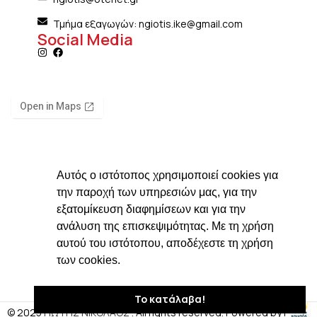
Τμήμα εξαγωγών: ngiotis.ike@gmail.com
Social Media
Αυτός ο ιστότοπος χρησιμοποιεί cookies για
την παροχή των υπηρεσιών μας, για την
εξατομίκευση διαφημίσεων και για την
ανάλυση της επισκεψιμότητας. Με τη χρήση
αυτού του ιστότοπου, αποδέχεστε τη χρήση
των cookies.
Το κατάλαβα!
© 2025
ΓΙΩΤΗΣ ΝΙΚΟΛΑΟΣ
. All rights reserved. Powered by |