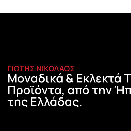
ΓΙΩΤΗΣ ΝΙΚΟΛΑΟΣ
Μοναδικά & Εκλεκτά 
Προϊόντα, από την Ήπ
της Ελλάδας.