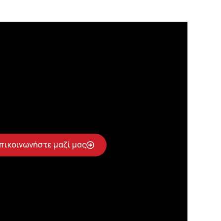
πικοινωνήστε μαζί μας