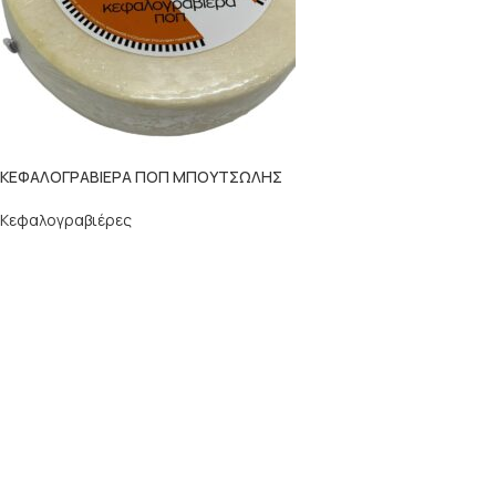
ΚΕΦΑΛΟΓΡΑΒΙΕΡΑ ΠΟΠ ΜΠΟΥΤΣΩΛΗΣ
Κεφαλογραβιέρες