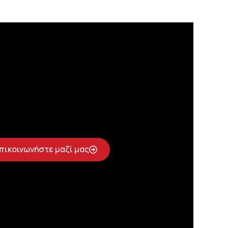
πικοινωνήστε μαζί μας