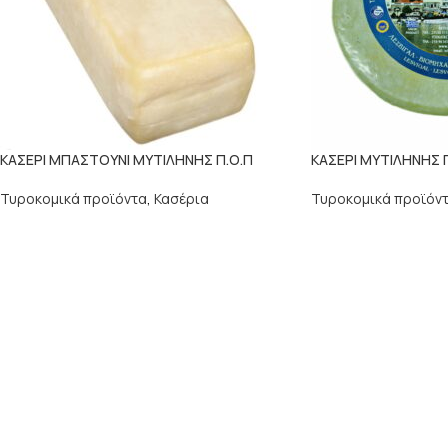
ΚΑΣΕΡΙ ΜΠΑΣΤΟΥΝΙ ΜΥΤΙΛΗΝΗΣ Π.Ο.Π
ΚΑΣΕΡΙ ΜΥΤΙΛΗΝΗΣ Π
Τυροκομικά προϊόντα
,
Κασέρια
Τυροκομικά προϊόν