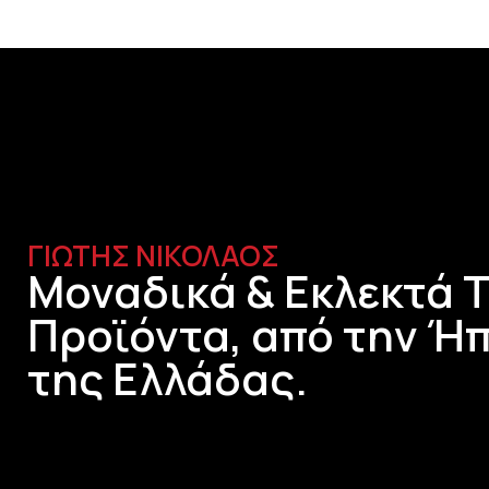
ΓΙΩΤΗΣ ΝΙΚΟΛΑΟΣ
Μοναδικά & Εκλεκτά 
Προϊόντα, από την Ήπ
της Ελλάδας.