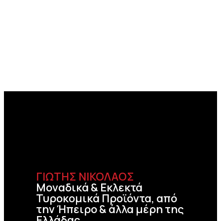
ΓΙΩΤΗΣ ΝΙΚΟΛΑΟΣ
Μοναδικά & Εκλεκτά
Τυροκομικά Προϊόντα, από
την Ήπειρο & άλλα μέρη της
Ελλάδας.