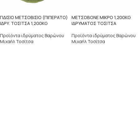
ΓΙΔΙΣΙΟ ΜΕΤΣΟΒΙΣΙΟ (ΠΙΠΕΡΑΤΟ)
ΜΕΤΣΟΒΟΝΕ ΜΙΚΡΟ 1,200KG
ΙΔΡΥ. ΤΟΣΙΤΣΑ 1,200KG
ΙΔΡΥΜΑΤΟΣ ΤΟΣΙΤΣΑ
Προϊόντα ιδρύματος Βαρώνου
Προϊόντα ιδρύματος Βαρώνου
Μιχαήλ Τοσίτσα
Μιχαήλ Τοσίτσα