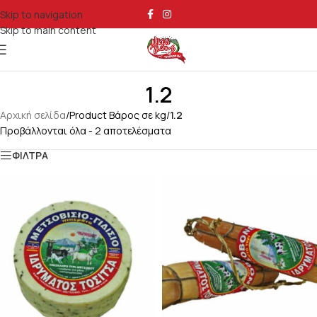
Skip to navigation
Skip to main content
1.2
Αρχική σελίδα
/
Product Βάρος σε kg
/
1.2
Προβάλλονται όλα - 2 αποτελέσματα
ΦΙΛΤΡΑ