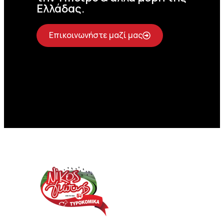
Ελλάδας.
Επικοινωνήστε μαζί μας