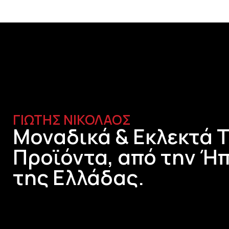
ΓΙΩΤΗΣ ΝΙΚΟΛΑΟΣ
Μοναδικά & Εκλεκτά 
Προϊόντα, από την Ήπ
της Ελλάδας.