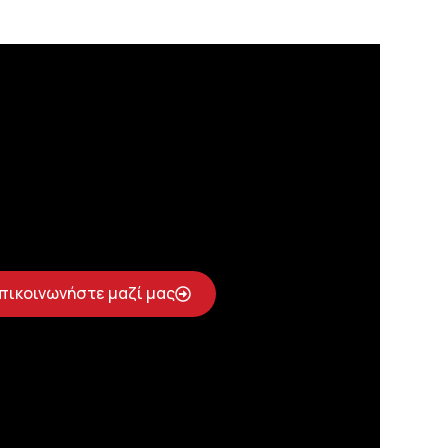
πικοινωνήστε μαζί μας