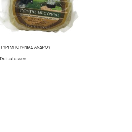
ΤΥΡΙ ΜΠΟΥΡΝΙΑΣ ΑΝΔΡΟΥ
Delicatessen