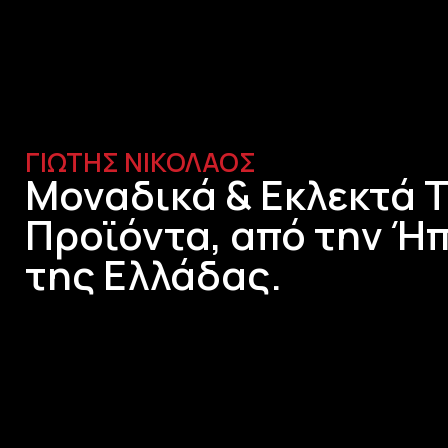
ΓΙΩΤΗΣ ΝΙΚΟΛΑΟΣ
Μοναδικά & Εκλεκτά 
Προϊόντα, από την Ήπ
της Ελλάδας.