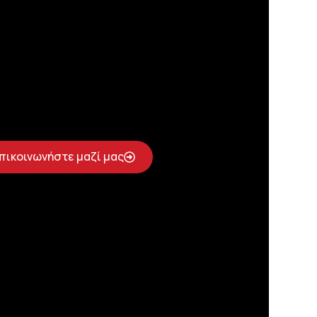
πικοινωνήστε μαζί μας