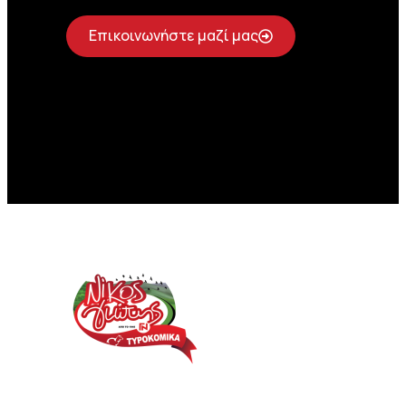
Επικοινωνήστε μαζί μας