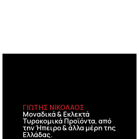
ΓΙΩΤΗΣ ΝΙΚΟΛΑΟΣ
Μοναδικά & Εκλεκτά
Τυροκομικά Προϊόντα, από
την Ήπειρο & άλλα μέρη της
Ελλάδας.