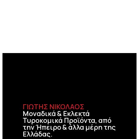
ΓΙΩΤΗΣ ΝΙΚΟΛΑΟΣ
Μοναδικά & Εκλεκτά
Τυροκομικά Προϊόντα, από
την Ήπειρο & άλλα μέρη της
Ελλάδας.