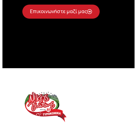
Επικοινωνήστε μαζί μας