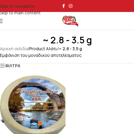
Skip to navigation
Skip to main content
~ 2.8 - 3.5 g
Αρχική σελίδα
/
Product Αλάτι
/
~ 2.8 - 3.5 g
Εμφάνιση του μοναδικού αποτελέσματος
ΦΙΛΤΡΑ