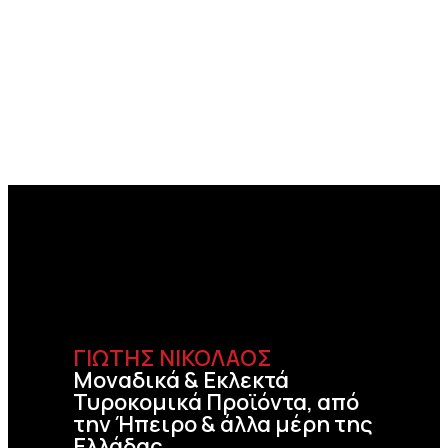
ΓΙΩΤΗΣ ΝΙΚΟΛΑΟΣ
Μοναδικά & Εκλεκτά
Τυροκομικά Προϊόντα, από
την Ήπειρο & άλλα μέρη της
Ελλάδας.