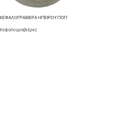
ΚΕΦΑΛΟΓΡΑΒΙΕΡΑ ΗΠΕΙΡΟΥ ΠΟΠ
Κεφαλογραβιέρες