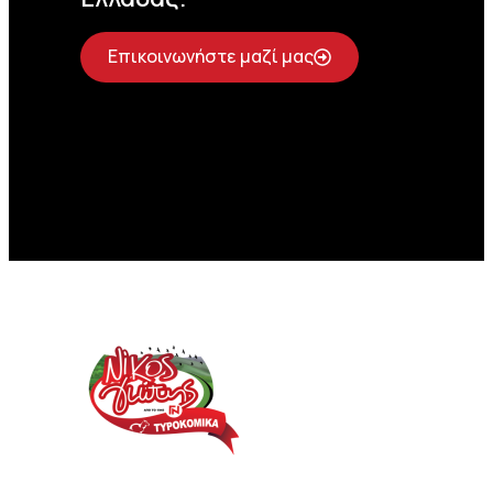
Επικοινωνήστε μαζί μας