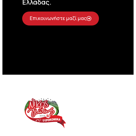
Ελλάδας.
Επικοινωνήστε μαζί μας