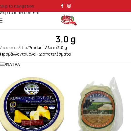
Skip to navigation
Skip to main content
3.0 g
Αρχική σελίδα
/
Product Αλάτι
/
3.0 g
Προβάλλονται όλα - 2 αποτελέσματα
ΦΙΛΤΡΑ