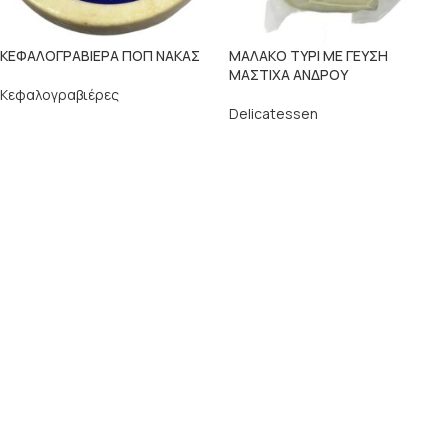
ΚΕΦΑΛΟΓΡΑΒΙΕΡΑ ΠΟΠ ΝΑΚΑΣ
ΜΑΛΑΚΟ ΤΥΡΙ ΜΕ ΓΕΥΣΗ
ΜΑΣΤΙΧΑ ΑΝΔΡΟΥ
Κεφαλογραβιέρες
Delicatessen