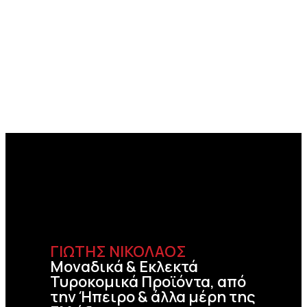
ΓΙΩΤΗΣ ΝΙΚΟΛΑΟΣ
Μοναδικά & Εκλεκτά
Τυροκομικά Προϊόντα, από
την Ήπειρο & άλλα μέρη της