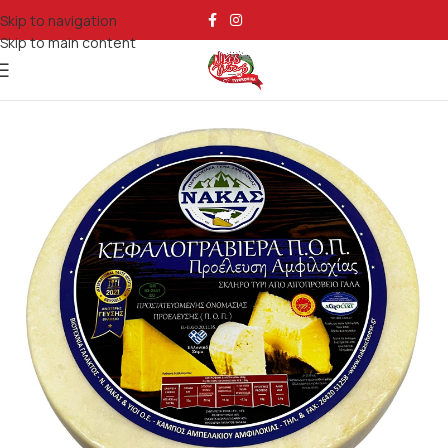
Skip to navigation
Skip to main content