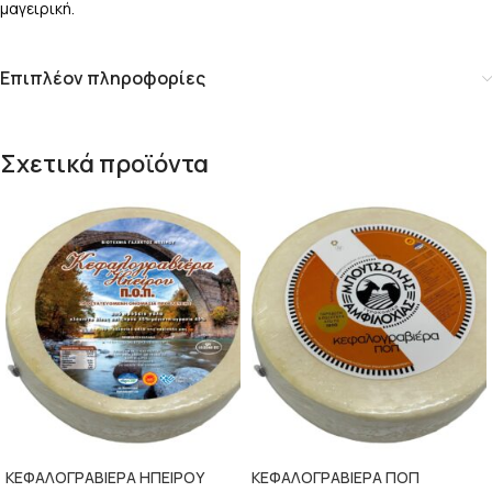
μαγειρική.
Επιπλέον πληροφορίες
Σχετικά προϊόντα
ΚΕΦΑΛΟΓΡΑΒΙΕΡΑ ΗΠΕΙΡΟΥ
ΚΕΦΑΛΟΓΡΑΒΙΕΡΑ ΠΟΠ