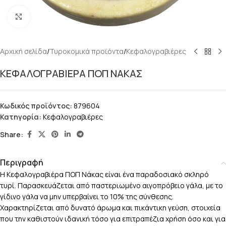
Κάντε κλικ για μεγέθυνση
Αρχική σελίδα
/
Τυροκομικά προϊόντα
/
Κεφαλογραβιέρες
ΚΕΦΑΛΟΓΡΑΒΙΕΡΑ ΠΟΠ ΝΑΚΑΣ
Κωδικός προϊόντος:
879604
Κατηγορία:
Κεφαλογραβιέρες
Share:
Περιγραφή
Η Κεφαλογραβιέρα ΠΟΠ Νάκας είναι ένα παραδοσιακό σκληρό
τυρί. Παρασκευάζεται από παστεριωμένο αιγοπρόβειο γάλα, με το
γίδινο γάλα να μην υπερβαίνει το 10% της σύνθεσης.
Χαρακτηρίζεται από δυνατό άρωμα και πικάντικη γεύση, στοιχεία
που την καθιστούν ιδανική τόσο για επιτραπέζια χρήση όσο και για