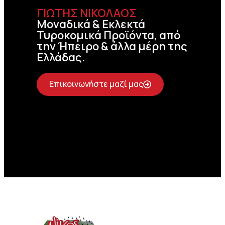
ΓΙΩΤΗΣ ΝΙΚΟΛΑΟΣ
Μοναδικά & Εκλεκτά
Τυροκομικά Προϊόντα, από
την Ήπειρο & άλλα μέρη της
Ελλάδας.
Επικοινωνήστε μαζί μας