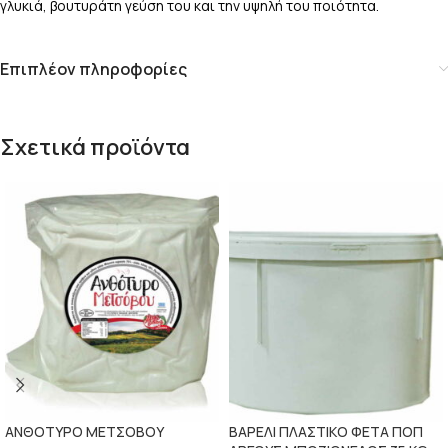
γλυκιά, βουτυράτη γεύση του και την υψηλή του ποιότητα.
Επιπλέον πληροφορίες
Σχετικά προϊόντα
ΑΝΘΟΤΥΡΟ ΜΕΤΣΟΒΟΥ
ΒΑΡΕΛΙ ΠΛΑΣΤΙΚΟ ΦΕΤΑ ΠΟΠ