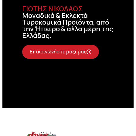
ΓΙΩΤΗΣ ΝΙΚΟΛΑΟΣ
Μοναδικά & Εκλεκτά
Τυροκομικά Προϊόντα, από
την Ήπειρο & άλλα μέρη της
Ελλάδας.
Επικοινωνήστε μαζί μας