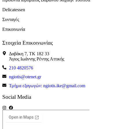
Delicatessen
Συνταγές
Επικοινωνία
Στοιχεία Επικοινωνίας
Δαβάκη 7, ΤΚ 182 33
Άγιος Ιωάννης Ρέντης Αττικής
210 4820576
ngiotis@otenet.gr
Τμήμα εξαγωγών: ngiotis.ike@gmail.com
Social Media