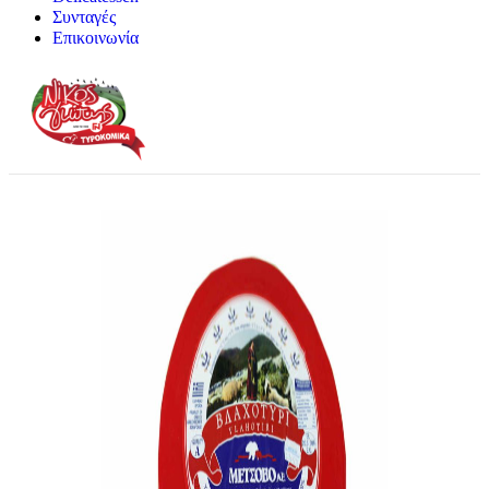
Συνταγές
Επικοινωνία