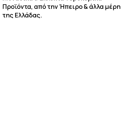
Προϊόντα, από την Ήπειρο & άλλα μέρη
της Ελλάδας.