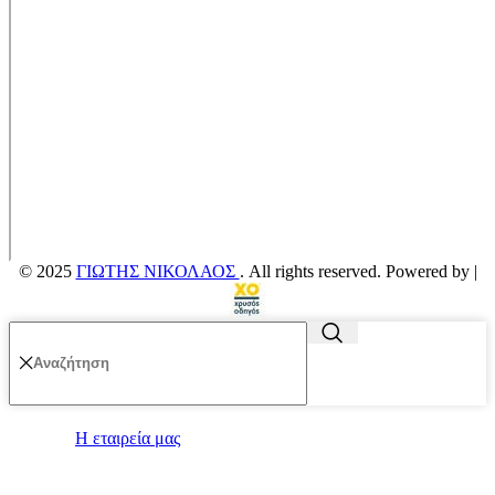
© 2025
ΓΙΩΤΗΣ ΝΙΚΟΛΑΟΣ
. All rights reserved. Powered by |
Η εταιρεία μας