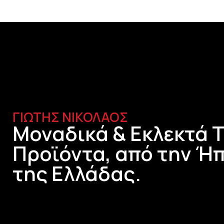
ΓΙΩΤΗΣ ΝΙΚΟΛΑΟΣ
Μοναδικά & Εκλεκτά 
Προϊόντα, από την Ήπ
της Ελλάδας.