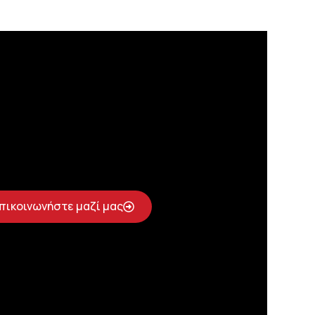
πικοινωνήστε μαζί μας