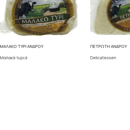
ΜΑΛΑΚΟ ΤΥΡΙ ΑΝΔΡΟΥ
ΠΕΤΡΩΤΗ ΑΝΔΡΟΥ
Μαλακά τυριά
Delicatessen